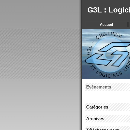
G3L : Logic
Accueil
Evènements
Catégories
Archives