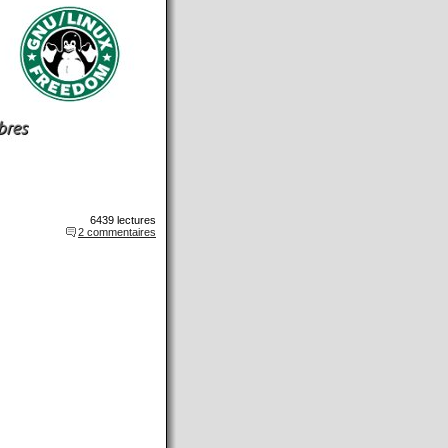
6439 lectures
2 commentaires