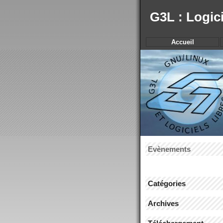
G3L : Logic
Accueil
Evènements
Catégories
Archives