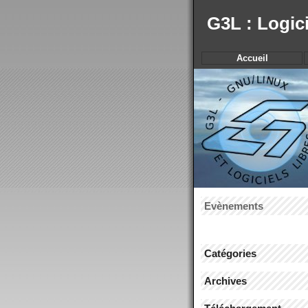
G3L : Logic
Accueil
Evènements
Catégories
Archives