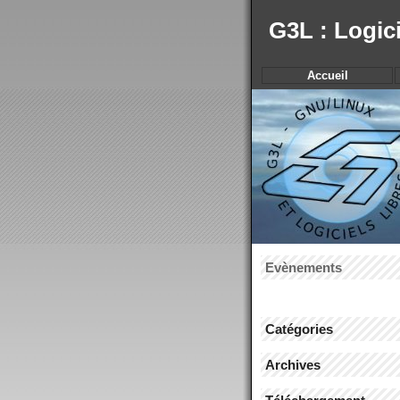
G3L : Logic
Accueil
Evènements
Catégories
Archives