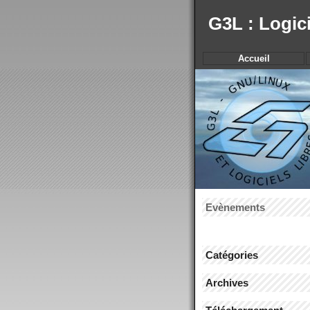
G3L : Logic
Accueil
Evènements
Catégories
Archives