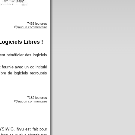
7463 lectures
aucun commentaire
ogiciels Libres !
t bénéficier des logiciels
 fournie avec un cd intitulé
bre de logiciels regroupés
7182 lectures
aucun commentaire
 WYSIWIG,
Nvu
est fait pour