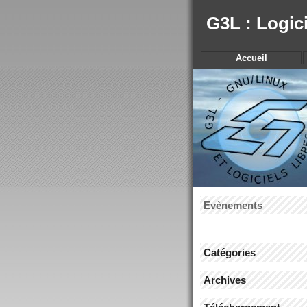
G3L : Logic
Accueil
Evènements
Catégories
Archives