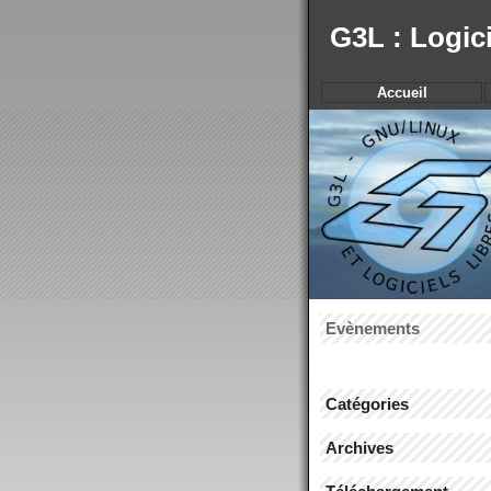
G3L : Logic
Accueil
Evènements
Catégories
Archives