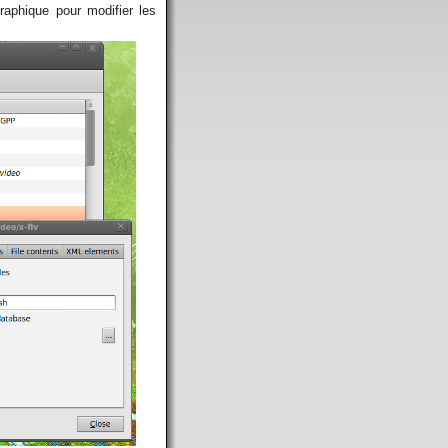
graphique pour modifier les