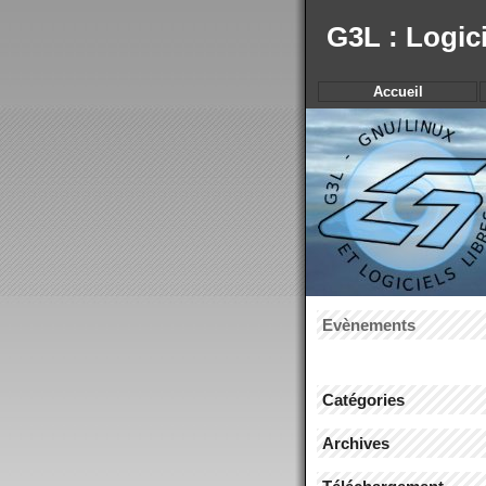
G3L : Logic
Accueil
Evènements
Catégories
Archives