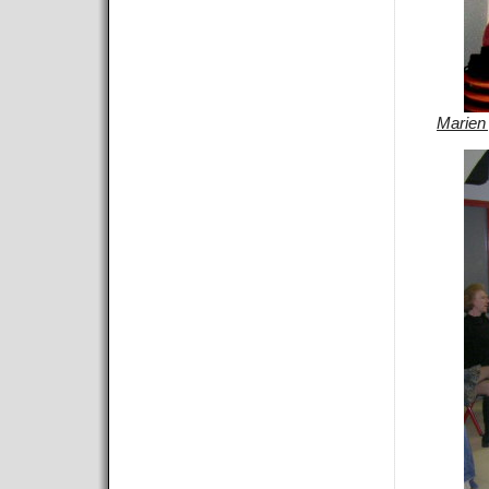
Marien