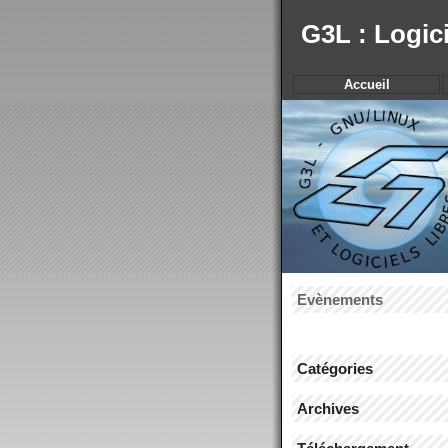
G3L : Logic
Accueil
Evènements
Catégories
Archives